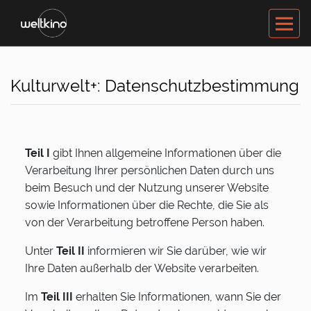
Kulturwelt+: Datenschutzbestimmung
Teil I
gibt Ihnen allgemeine Informationen über die
Verarbeitung Ihrer persönlichen Daten durch uns
beim Besuch und der Nutzung unserer Website
sowie Informationen über die Rechte, die Sie als
von der Verarbeitung betroffene Person haben.
Unter
Teil II
informieren wir Sie darüber, wie wir
Ihre Daten außerhalb der Website verarbeiten.
Im
Teil III
erhalten Sie Informationen, wann Sie der