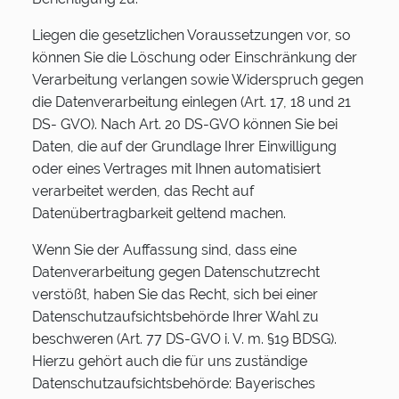
Liegen die gesetzlichen Voraussetzungen vor, so
können Sie die Löschung oder Einschränkung der
Verarbeitung verlangen sowie Widerspruch gegen
die Datenverarbeitung einlegen (Art. 17, 18 und 21
DS- GVO). Nach Art. 20 DS-GVO können Sie bei
Daten, die auf der Grundlage Ihrer Einwilligung
oder eines Vertrages mit Ihnen automatisiert
verarbeitet werden, das Recht auf
Datenübertragbarkeit geltend machen.
Wenn Sie der Auffassung sind, dass eine
Datenverarbeitung gegen Datenschutzrecht
verstößt, haben Sie das Recht, sich bei einer
Datenschutzaufsichtsbehörde Ihrer Wahl zu
beschweren (Art. 77 DS-GVO i. V. m. §19 BDSG).
Hierzu gehört auch die für uns zuständige
Datenschutzaufsichtsbehörde: Bayerisches