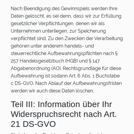
Nach Beendigung des Gewinnspiels werden Ihre
Daten gelöscht, es sei denn, dass wir zur Erfüllung
gesetzlicher Verpflichtungen, denen wir als
Unternehmen unterliegen, zur Speicherung
verpflichtet sind. Zu den Zwecken der Verarbeitung
gehören unter anderem handels- und
steuerrechtliche Aufbewahrungspflichten nach §
257 Handelsgesetzbuch (HGB) und § 147
Abgabenordnung (AO). Rechtsgrundlage für diese
Aufbewahrung ist sodann Art. 6 Abs. 1 Buchstabe
c DS-GVO. Nach Ablauf der Aufbewahrungsfristen
werden wir auch diese Daten löschen.
Teil III: Information über Ihr
Widerspruchsrecht nach Art.
21 DS-GVO