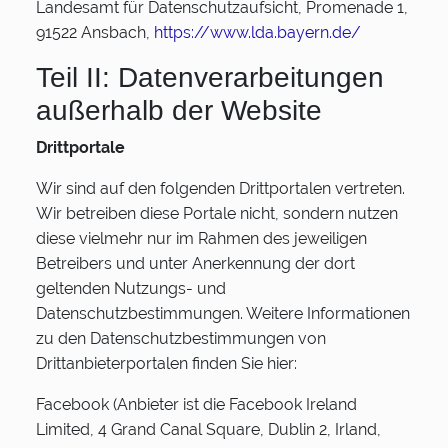
Landesamt für Datenschutzaufsicht, Promenade 1,
91522 Ansbach,
https://www.lda.bayern.de/
Teil II: Datenverarbeitungen
außerhalb der Website
Drittportale
Wir sind auf den folgenden Drittportalen vertreten.
Wir betreiben diese Portale nicht, sondern nutzen
diese vielmehr nur im Rahmen des jeweiligen
Betreibers und unter Anerkennung der dort
geltenden Nutzungs- und
Datenschutzbestimmungen. Weitere Informationen
zu den Datenschutzbestimmungen von
Drittanbieterportalen finden Sie hier:
Facebook (Anbieter ist die Facebook Ireland
Limited, 4 Grand Canal Square, Dublin 2, Irland,