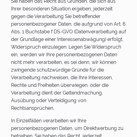
Sie haben das Recht aus Gründen, die sich aus
Ihrer besonderen Situation ergeben, jederzeit
gegen die Verarbeitung Sie betreffender
personenbezogener Daten, die aufgrund von Art. 6
Abs. 1 Buchstabe f DS-GVO (Datenverarbeitung auf
der Grundlage einer Interessenabwägung) erfolgt,
Widerspruch einzulegen. Legen Sie Widerspruch
ein, werden wir Ihre personenbezogenen Daten
nicht mehr verarbeiten, es sei denn, wir können
zwingende schutzwürdige Gründe für die
Verarbeitung nachweisen, die Ihre Interessen,
Rechte und Freiheiten überwiegen, oder die
Verarbeitung dient der Geltendmachung,
Ausübung oder Verteidigung von
Rechtsansprüchen.
In Einzelfällen verarbeiten wir Ihre
personenbezogenen Daten, um Direktwerbung zu
betreiben. Sie haben das Recht, jederzeit