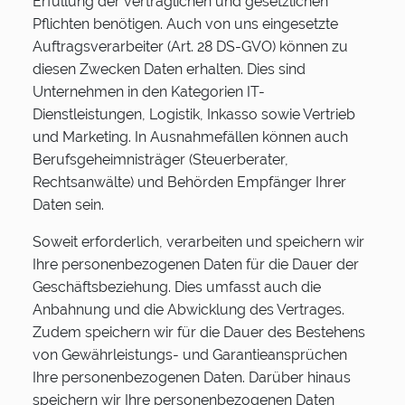
Erfüllung der vertraglichen und gesetzlichen
Pflichten benötigen. Auch von uns eingesetzte
Auftragsverarbeiter (Art. 28 DS-GVO) können zu
diesen Zwecken Daten erhalten. Dies sind
Unternehmen in den Kategorien IT-
Dienstleistungen, Logistik, Inkasso sowie Vertrieb
und Marketing. In Ausnahmefällen können auch
Berufsgeheimnisträger (Steuerberater,
Rechtsanwälte) und Behörden Empfänger Ihrer
Daten sein.
Soweit erforderlich, verarbeiten und speichern wir
Ihre personenbezogenen Daten für die Dauer der
Geschäftsbeziehung. Dies umfasst auch die
Anbahnung und die Abwicklung des Vertrages.
Zudem speichern wir für die Dauer des Bestehens
von Gewährleistungs- und Garantieansprüchen
Ihre personenbezogenen Daten. Darüber hinaus
speichern wir Ihre personenbezogenen Daten