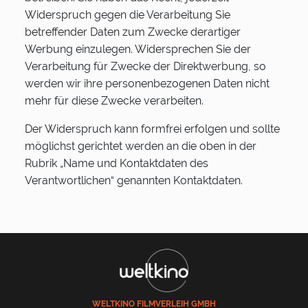
Widerspruch gegen die Verarbeitung Sie
betreffender Daten zum Zwecke derartiger
Werbung einzulegen. Widersprechen Sie der
Verarbeitung für Zwecke der Direktwerbung, so
werden wir ihre personenbezogenen Daten nicht
mehr für diese Zwecke verarbeiten.
Der Widerspruch kann formfrei erfolgen und sollte
möglichst gerichtet werden an die oben in der
Rubrik „Name und Kontaktdaten des
Verantwortlichen“ genannten Kontaktdaten.
WELTKINO FILMVERLEIH GMBH