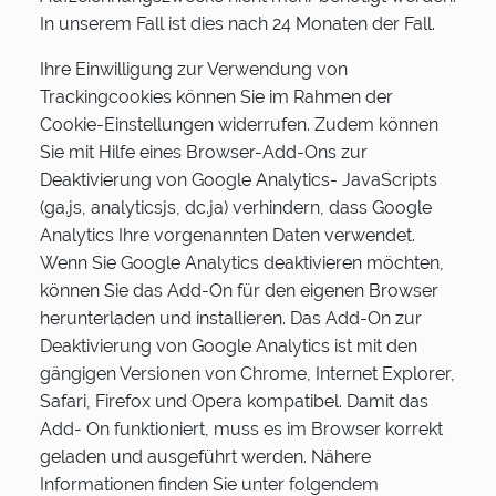
In unserem Fall ist dies nach 24 Monaten der Fall.
Ihre Einwilligung zur Verwendung von
Trackingcookies können Sie im Rahmen der
Cookie-Einstellungen widerrufen. Zudem können
Sie mit Hilfe eines Browser-Add-Ons zur
Deaktivierung von Google Analytics- JavaScripts
(ga.js, analyticsjs, dc.ja) verhindern, dass Google
Analytics Ihre vorgenannten Daten verwendet.
Wenn Sie Google Analytics deaktivieren möchten,
können Sie das Add-On für den eigenen Browser
herunterladen und installieren. Das Add-On zur
Deaktivierung von Google Analytics ist mit den
gängigen Versionen von Chrome, Internet Explorer,
Safari, Firefox und Opera kompatibel. Damit das
Add- On funktioniert, muss es im Browser korrekt
geladen und ausgeführt werden. Nähere
Informationen finden Sie unter folgendem