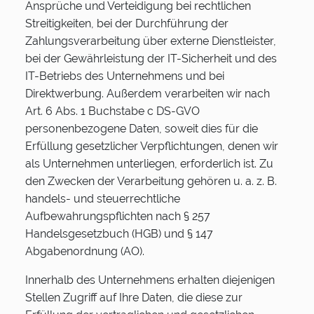
Ansprüche und Verteidigung bei rechtlichen
Streitigkeiten, bei der Durchführung der
Zahlungsverarbeitung über externe Dienstleister,
bei der Gewährleistung der IT-Sicherheit und des
IT-Betriebs des Unternehmens und bei
Direktwerbung. Außerdem verarbeiten wir nach
Art. 6 Abs. 1 Buchstabe c DS-GVO
personenbezogene Daten, soweit dies für die
Erfüllung gesetzlicher Verpflichtungen, denen wir
als Unternehmen unterliegen, erforderlich ist. Zu
den Zwecken der Verarbeitung gehören u. a. z. B.
handels- und steuerrechtliche
Aufbewahrungspflichten nach § 257
Handelsgesetzbuch (HGB) und § 147
Abgabenordnung (AO).
Innerhalb des Unternehmens erhalten diejenigen
Stellen Zugriff auf Ihre Daten, die diese zur