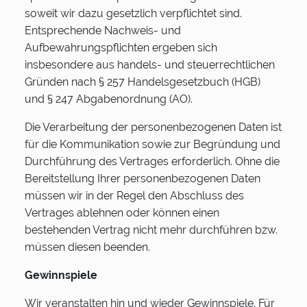
soweit wir dazu gesetzlich verpflichtet sind.
Entsprechende Nachweis- und
Aufbewahrungspflichten ergeben sich
insbesondere aus handels- und steuerrechtlichen
Gründen nach § 257 Handelsgesetzbuch (HGB)
und § 247 Abgabenordnung (AO).
Die Verarbeitung der personenbezogenen Daten ist
für die Kommunikation sowie zur Begründung und
Durchführung des Vertrages erforderlich. Ohne die
Bereitstellung Ihrer personenbezogenen Daten
müssen wir in der Regel den Abschluss des
Vertrages ablehnen oder können einen
bestehenden Vertrag nicht mehr durchführen bzw.
müssen diesen beenden.
Gewinnspiele
Wir veranstalten hin und wieder Gewinnspiele. Für