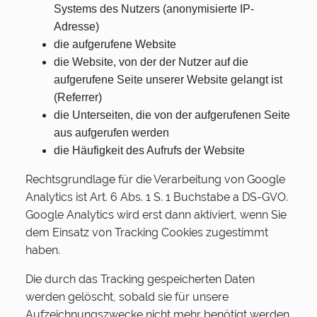
Systems des Nutzers (anonymisierte IP-
Adresse)
die aufgerufene Website
die Website, von der der Nutzer auf die
aufgerufene Seite unserer Website gelangt ist
(Referrer)
die Unterseiten, die von der aufgerufenen Seite
aus aufgerufen werden
die Häufigkeit des Aufrufs der Website
Rechtsgrundlage für die Verarbeitung von Google
Analytics ist Art. 6 Abs. 1 S. 1 Buchstabe a DS-GVO.
Google Analytics wird erst dann aktiviert, wenn Sie
dem Einsatz von Tracking Cookies zugestimmt
haben.
Die durch das Tracking gespeicherten Daten
werden gelöscht, sobald sie für unsere
Aufzeichnungszwecke nicht mehr benötigt werden.