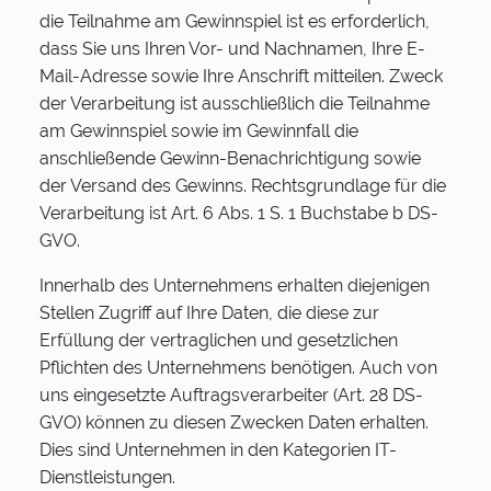
die Teilnahme am Gewinnspiel ist es erforderlich,
dass Sie uns Ihren Vor- und Nachnamen, Ihre E-
Mail-Adresse sowie Ihre Anschrift mitteilen. Zweck
der Verarbeitung ist ausschließlich die Teilnahme
am Gewinnspiel sowie im Gewinnfall die
anschließende Gewinn-Benachrichtigung sowie
der Versand des Gewinns. Rechtsgrundlage für die
Verarbeitung ist Art. 6 Abs. 1 S. 1 Buchstabe b DS-
GVO.
Innerhalb des Unternehmens erhalten diejenigen
Stellen Zugriff auf Ihre Daten, die diese zur
Erfüllung der vertraglichen und gesetzlichen
Pflichten des Unternehmens benötigen. Auch von
uns eingesetzte Auftragsverarbeiter (Art. 28 DS-
GVO) können zu diesen Zwecken Daten erhalten.
Dies sind Unternehmen in den Kategorien IT-
Dienstleistungen.