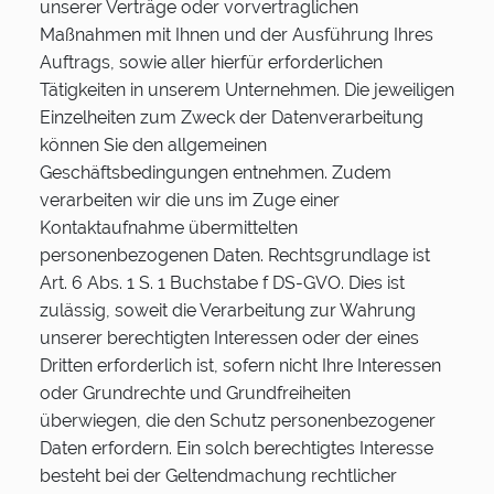
unserer Verträge oder vorvertraglichen
Maßnahmen mit Ihnen und der Ausführung Ihres
Auftrags, sowie aller hierfür erforderlichen
Tätigkeiten in unserem Unternehmen. Die jeweiligen
Einzelheiten zum Zweck der Datenverarbeitung
können Sie den allgemeinen
Geschäftsbedingungen entnehmen. Zudem
verarbeiten wir die uns im Zuge einer
Kontaktaufnahme übermittelten
personenbezogenen Daten. Rechtsgrundlage ist
Art. 6 Abs. 1 S. 1 Buchstabe f DS-GVO. Dies ist
zulässig, soweit die Verarbeitung zur Wahrung
unserer berechtigten Interessen oder der eines
Dritten erforderlich ist, sofern nicht Ihre Interessen
oder Grundrechte und Grundfreiheiten
überwiegen, die den Schutz personenbezogener
Daten erfordern. Ein solch berechtigtes Interesse
besteht bei der Geltendmachung rechtlicher