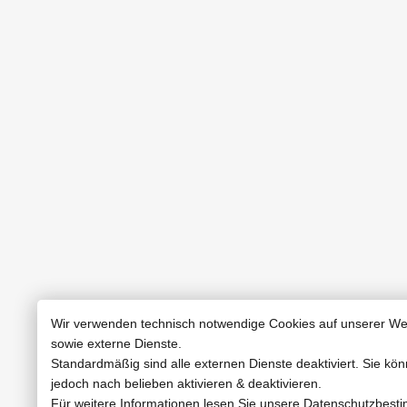
Wir verwenden technisch notwendige Cookies auf unserer We
sowie externe Dienste.
Standardmäßig sind alle externen Dienste deaktiviert. Sie kö
jedoch nach belieben aktivieren & deaktivieren.
Für weitere Informationen lesen Sie unsere Datenschutzbes