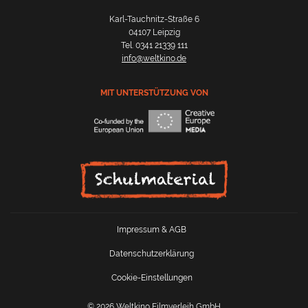
Karl-Tauchnitz-Straße 6
04107 Leipzig
Tel. 0341 21339 111
info@weltkino.de
MIT UNTERSTÜTZUNG VON
Impressum & AGB
Datenschutzerklärung
Cookie-Einstellungen
© 2026 Weltkino Filmverleih GmbH