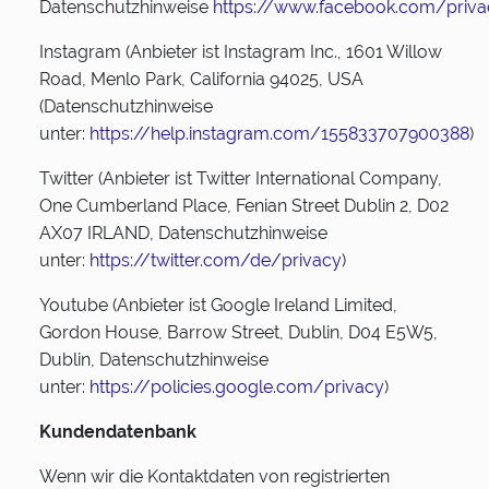
Datenschutzhinweise
https://www.facebook.com/priva
Instagram (Anbieter ist Instagram Inc., 1601 Willow
Road, Menlo Park, California 94025, USA
(Datenschutzhinweise
unter:
https://help.instagram.com/155833707900388
)
Twitter (Anbieter ist Twitter International Company,
One Cumberland Place, Fenian Street Dublin 2, D02
AX07 IRLAND, Datenschutzhinweise
unter:
https://twitter.com/de/privacy
)
Youtube (Anbieter ist Google Ireland Limited,
Gordon House, Barrow Street, Dublin, D04 E5W5,
Dublin, Datenschutzhinweise
unter:
https://policies.google.com/privacy
)
Kundendatenbank
Wenn wir die Kontaktdaten von registrierten