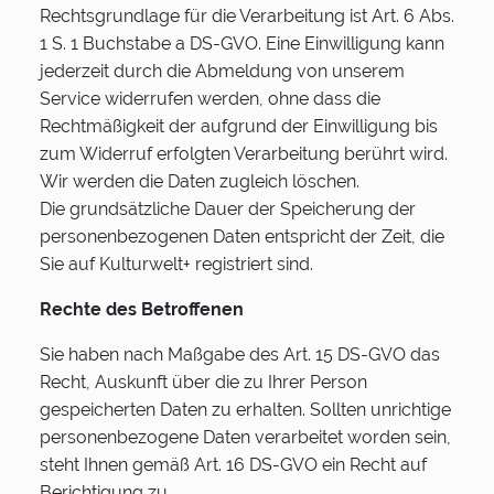
Rechtsgrundlage für die Verarbeitung ist Art. 6 Abs.
1 S. 1 Buchstabe a DS-GVO. Eine Einwilligung kann
jederzeit durch die Abmeldung von unserem
Service widerrufen werden, ohne dass die
Rechtmäßigkeit der aufgrund der Einwilligung bis
zum Widerruf erfolgten Verarbeitung berührt wird.
Wir werden die Daten zugleich löschen.
Die grundsätzliche Dauer der Speicherung der
personenbezogenen Daten entspricht der Zeit, die
Sie auf Kulturwelt+ registriert sind.
Rechte des Betroffenen
Sie haben nach Maßgabe des Art. 15 DS-GVO das
Recht, Auskunft über die zu Ihrer Person
gespeicherten Daten zu erhalten. Sollten unrichtige
personenbezogene Daten verarbeitet worden sein,
steht Ihnen gemäß Art. 16 DS-GVO ein Recht auf
Berichtigung zu.