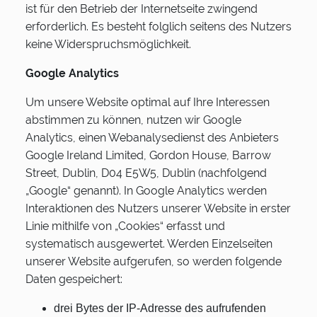
ist für den Betrieb der Internetseite zwingend
erforderlich. Es besteht folglich seitens des Nutzers
keine Widerspruchsmöglichkeit.
Google Analytics
Um unsere Website optimal auf Ihre Interessen
abstimmen zu können, nutzen wir Google
Analytics, einen Webanalysedienst des Anbieters
Google Ireland Limited, Gordon House, Barrow
Street, Dublin, D04 E5W5, Dublin (nachfolgend
„Google“ genannt). In Google Analytics werden
Interaktionen des Nutzers unserer Website in erster
Linie mithilfe von „Cookies“ erfasst und
systematisch ausgewertet. Werden Einzelseiten
unserer Website aufgerufen, so werden folgende
Daten gespeichert:
drei Bytes der IP-Adresse des aufrufenden