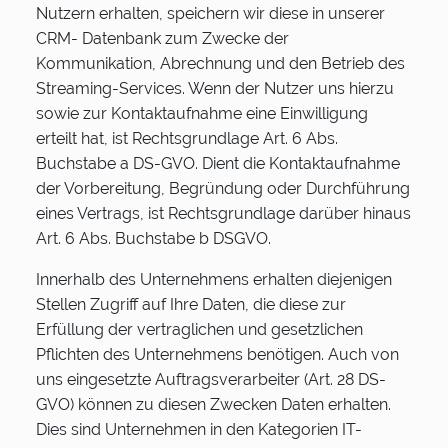
Nutzern erhalten, speichern wir diese in unserer
CRM- Datenbank zum Zwecke der
Kommunikation, Abrechnung und den Betrieb des
Streaming-Services. Wenn der Nutzer uns hierzu
sowie zur Kontaktaufnahme eine Einwilligung
erteilt hat, ist Rechtsgrundlage Art. 6 Abs.
Buchstabe a DS-GVO. Dient die Kontaktaufnahme
der Vorbereitung, Begründung oder Durchführung
eines Vertrags, ist Rechtsgrundlage darüber hinaus
Art. 6 Abs. Buchstabe b DSGVO.
Innerhalb des Unternehmens erhalten diejenigen
Stellen Zugriff auf Ihre Daten, die diese zur
Erfüllung der vertraglichen und gesetzlichen
Pflichten des Unternehmens benötigen. Auch von
uns eingesetzte Auftragsverarbeiter (Art. 28 DS-
GVO) können zu diesen Zwecken Daten erhalten.
Dies sind Unternehmen in den Kategorien IT-