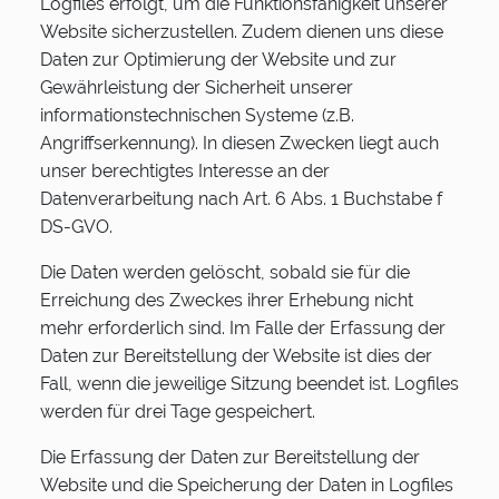
Logfiles erfolgt, um die Funktionsfähigkeit unserer
Website sicherzustellen. Zudem dienen uns diese
Daten zur Optimierung der Website und zur
Gewährleistung der Sicherheit unserer
informationstechnischen Systeme (z.B.
Angriffserkennung). In diesen Zwecken liegt auch
unser berechtigtes Interesse an der
Datenverarbeitung nach Art. 6 Abs. 1 Buchstabe f
DS-GVO.
Die Daten werden gelöscht, sobald sie für die
Erreichung des Zweckes ihrer Erhebung nicht
mehr erforderlich sind. Im Falle der Erfassung der
Daten zur Bereitstellung der Website ist dies der
Fall, wenn die jeweilige Sitzung beendet ist. Logfiles
werden für drei Tage gespeichert.
Die Erfassung der Daten zur Bereitstellung der
Website und die Speicherung der Daten in Logfiles