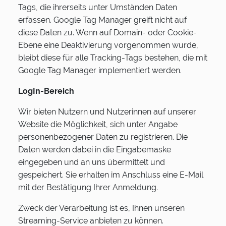
Tags, die ihrerseits unter Umständen Daten
erfassen. Google Tag Manager greift nicht auf
diese Daten zu. Wenn auf Domain- oder Cookie-
Ebene eine Deaktivierung vorgenommen wurde,
bleibt diese für alle Tracking-Tags bestehen, die mit
Google Tag Manager implementiert werden.
LogIn-Bereich
Wir bieten Nutzern und Nutzerinnen auf unserer
Website die Möglichkeit, sich unter Angabe
personenbezogener Daten zu registrieren. Die
Daten werden dabei in die Eingabemaske
eingegeben und an uns übermittelt und
gespeichert. Sie erhalten im Anschluss eine E-Mail
mit der Bestätigung Ihrer Anmeldung.
Zweck der Verarbeitung ist es, Ihnen unseren
Streaming-Service anbieten zu können.