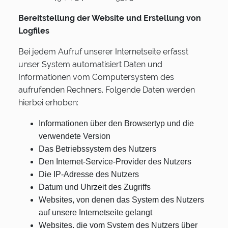
Bereitstellung der Website und Erstellung von
Logfiles
Bei jedem Aufruf unserer Internetseite erfasst
unser System automatisiert Daten und
Informationen vom Computersystem des
aufrufenden Rechners. Folgende Daten werden
hierbei erhoben:
Informationen über den Browsertyp und die
verwendete Version
Das Betriebssystem des Nutzers
Den Internet-Service-Provider des Nutzers
Die IP-Adresse des Nutzers
Datum und Uhrzeit des Zugriffs
Websites, von denen das System des Nutzers
auf unsere Internetseite gelangt
Websites, die vom System des Nutzers über