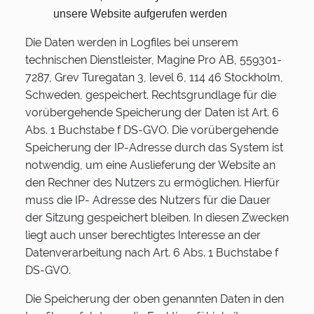
unsere Website aufgerufen werden
Die Daten werden in Logfiles bei unserem
technischen Dienstleister, Magine Pro AB, 559301-
7287, Grev Turegatan 3, level 6, 114 46 Stockholm,
Schweden, gespeichert. Rechtsgrundlage für die
vorübergehende Speicherung der Daten ist Art. 6
Abs. 1 Buchstabe f DS-GVO. Die vorübergehende
Speicherung der IP-Adresse durch das System ist
notwendig, um eine Auslieferung der Website an
den Rechner des Nutzers zu ermöglichen. Hierfür
muss die IP- Adresse des Nutzers für die Dauer
der Sitzung gespeichert bleiben. In diesen Zwecken
liegt auch unser berechtigtes Interesse an der
Datenverarbeitung nach Art. 6 Abs. 1 Buchstabe f
DS-GVO.
Die Speicherung der oben genannten Daten in den