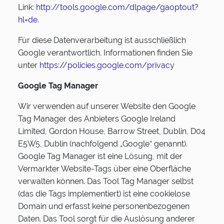
Link:
http://tools.google.com/dlpage/gaoptout?
hl=de
.
Für diese Datenverarbeitung ist ausschließlich
Google verantwortlich. Informationen finden Sie
unter
https://policies.google.com/privacy
Google Tag Manager
Wir verwenden auf unserer Website den Google
Tag Manager des Anbieters Google Ireland
Limited, Gordon House, Barrow Street, Dublin, D04
E5W5, Dublin (nachfolgend „Google“ genannt).
Google Tag Manager ist eine Lösung, mit der
Vermarkter Website-Tags über eine Oberfläche
verwalten können. Das Tool Tag Manager selbst
(das die Tags implementiert) ist eine cookielose
Domain und erfasst keine personenbezogenen
Daten. Das Tool sorgt für die Auslösung anderer