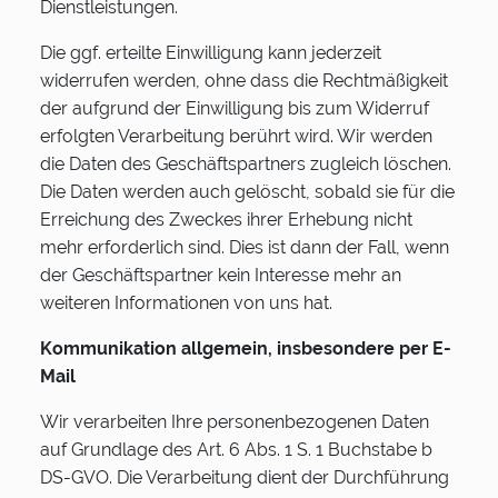
Dienstleistungen.
Die ggf. erteilte Einwilligung kann jederzeit
widerrufen werden, ohne dass die Rechtmäßigkeit
der aufgrund der Einwilligung bis zum Widerruf
erfolgten Verarbeitung berührt wird. Wir werden
die Daten des Geschäftspartners zugleich löschen.
Die Daten werden auch gelöscht, sobald sie für die
Erreichung des Zweckes ihrer Erhebung nicht
mehr erforderlich sind. Dies ist dann der Fall, wenn
der Geschäftspartner kein Interesse mehr an
weiteren Informationen von uns hat.
Kommunikation allgemein, insbesondere per E-
Mail
Wir verarbeiten Ihre personenbezogenen Daten
auf Grundlage des Art. 6 Abs. 1 S. 1 Buchstabe b
DS-GVO. Die Verarbeitung dient der Durchführung