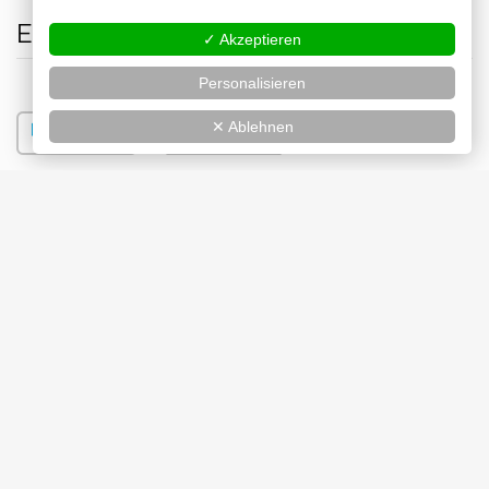
Erhältlich bei
✓ Akzeptieren
Personalisieren
✕ Ablehnen
Bilder