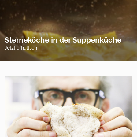
Sterneköche in der Suppenküche
Jetzt erhältlich