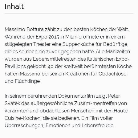
Inhalt
Massimo Bottura zählt zu den besten Köchen der Welt.
Während der Expo 2015 in Milan eröffnete er in einem
stillgelegten Theater eine Suppenküche für Bedürftige,
die es so noch nie zuvor gegeben hatte. Alle Mahlzeiten
wurden aus Lebensmittelresten des italienischen Expo-
Pavillions gekocht. 40 der weltweit berühmtesten Köche
halfen Massimo bei seinen Kreationen für Obdachlose
und Flüchtlinge.
In seinem berührenden Dokumentarfilm zeigt Peter
Svatek das außergewöhnliche Zusam-mentreffen von
verarmten und obdachlosen Menschen mit den Haute-
Cuisine-Köchen, die sie bedienen. Ein Film voller
Überraschungen, Emotionen und Lebensfreude.