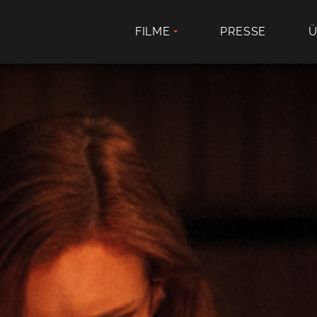
FILME
PRESSE
Ü