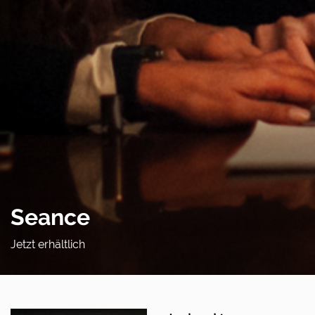
Seance
Jetzt erhältlich