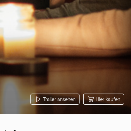
Trailer ansehen
Hier kaufen