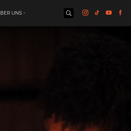
BER UNS