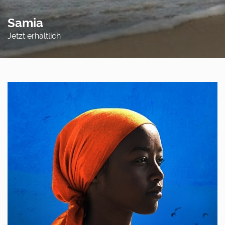
Samia
Jetzt erhältlich