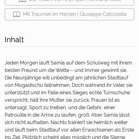
Mit Träumen im Herzen | Giuseppe Catozzella
Inhalt
Jeden Morgen läuft Samia auf dem Schulweg mit ihrem
besten Freund um die Wette – und immer gewinnt sie.
Die Neunjährige will unbedingt am jährlichen Stadtlauf
von Mogadischu teilnehmen. Doch während ihr Vater sie
unterstützt und im Falle eines Sieges echte Turnschuhe
verspricht, hält ihre Mutter sie zurück. Frauen ist es
untersagt, Sport zu treiben, und die Gefahr, einer
Patrouille in die Arme zu laufen, groß. Aber Samia lässt
sich nicht aufhalten. Nachts trainiert sie heimlich weiter
und läuft beim Stadtlauf vor allen Erwachsenen als Erste
ins Ziel. Plötzlich scheint alles möglich und die Sterne