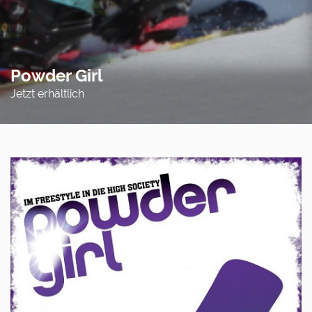
Powder Girl
Jetzt erhältlich