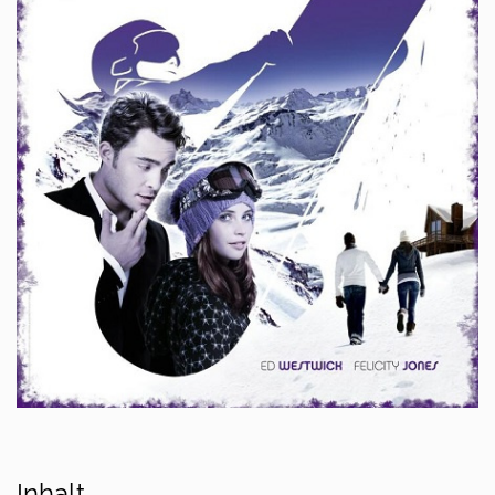
Inhalt