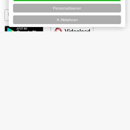
Personalisieren
✕ Ablehnen
Bilder