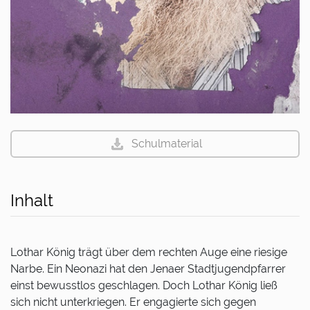
Schulmaterial
Inhalt
Lothar König trägt über dem rechten Auge eine riesige
Narbe. Ein Neonazi hat den Jenaer Stadtjugendpfarrer
einst bewusstlos geschlagen. Doch Lothar König ließ
sich nicht unterkriegen. Er engagierte sich gegen