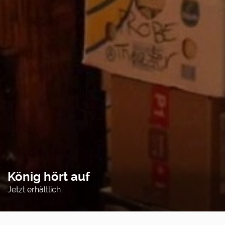
König hört auf
Jetzt erhältlich