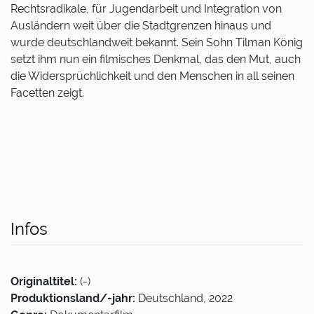
Rechtsradikale, für Jugendarbeit und Integration von
Ausländern weit über die Stadtgrenzen hinaus und
wurde deutschlandweit bekannt. Sein Sohn Tilman König
setzt ihm nun ein filmisches Denkmal, das den Mut, auch
die Widersprüchlichkeit und den Menschen in all seinen
Facetten zeigt.
Infos
Originaltitel:
(-)
Produktionsland/-jahr:
Deutschland, 2022