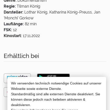
Genre:
Dokumentarfilm
Regie:
Tilman König
Darsteller:
Lothar König, Katharina König-Preuss, Jan
'Monchi' Gorkow
Lauflänge:
82 min
FSK:
12
Kinostart:
17.11.2022
Erhältlich bei
Wir verwenden technisch notwendige Cookies auf unserer
Webseite sowie externe Dienste.
Standardmäßig sind alle externen Dienste deaktiviert. Sie
können diese jedoch nach belieben aktivieren &
deaktivieren.