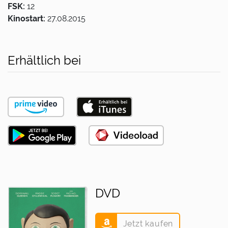
FSK:
12
Kinostart:
27.08.2015
Erhältlich bei
DVD
Jetzt kaufen