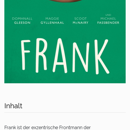
Inhalt
Frank ist der exzentrische Frontmann der