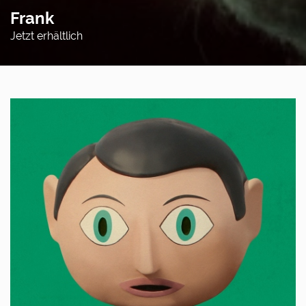
Frank
Jetzt erhältlich