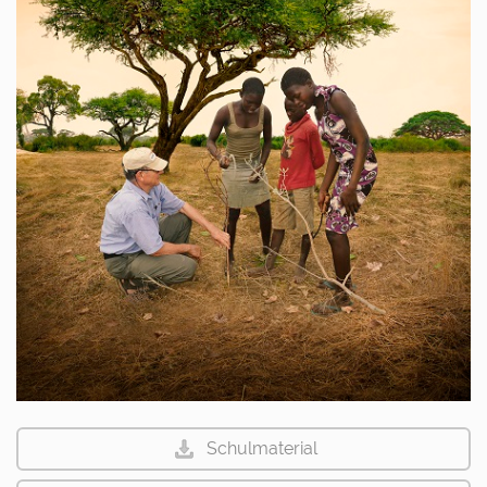
Schulmaterial