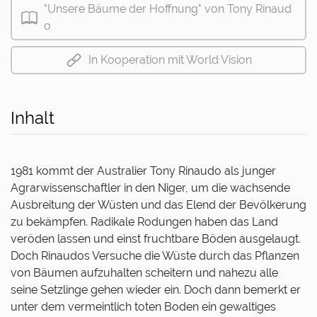
"Unsere Bäume der Hoffnung" von Tony Rinaud
o
In Kooperation mit World Vision
Inhalt
1981 kommt der Australier Tony Rinaudo als junger
Agrarwissenschaftler in den Niger, um die wachsende
Ausbreitung der Wüsten und das Elend der Bevölkerung
zu bekämpfen. Radikale Rodungen haben das Land
veröden lassen und einst fruchtbare Böden ausgelaugt.
Doch Rinaudos Versuche die Wüste durch das Pflanzen
von Bäumen aufzuhalten scheitern und nahezu alle
seine Setzlinge gehen wieder ein. Doch dann bemerkt er
unter dem vermeintlich toten Boden ein gewaltiges