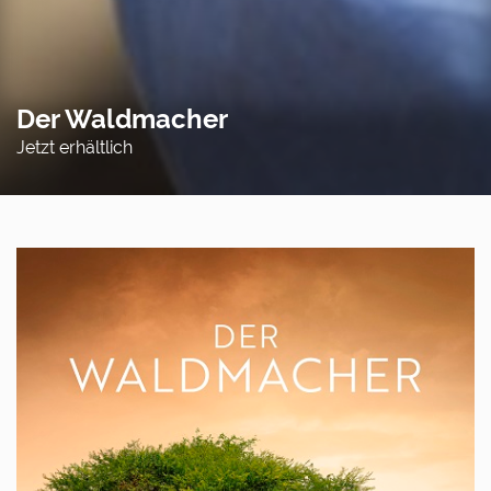
Der Waldmacher
Jetzt erhältlich