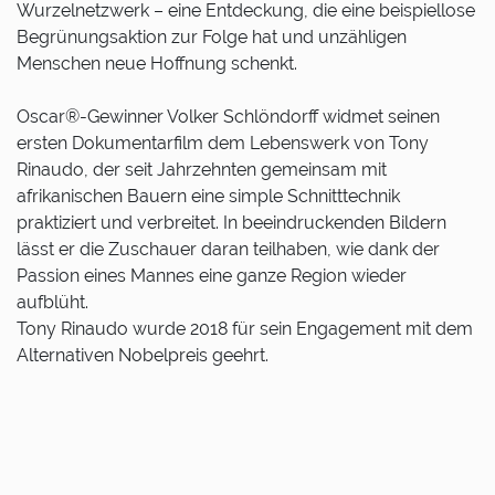
Wurzelnetzwerk – eine Entdeckung, die eine beispiellose
Begrünungsaktion zur Folge hat und unzähligen
Menschen neue Hoffnung schenkt.
Oscar®-Gewinner Volker Schlöndorff widmet seinen
ersten Dokumentarfilm dem Lebenswerk von Tony
Rinaudo, der seit Jahrzehnten gemeinsam mit
afrikanischen Bauern eine simple Schnitttechnik
praktiziert und verbreitet. In beeindruckenden Bildern
lässt er die Zuschauer daran teilhaben, wie dank der
Passion eines Mannes eine ganze Region wieder
aufblüht.
Tony Rinaudo wurde 2018 für sein Engagement mit dem
Alternativen Nobelpreis geehrt.