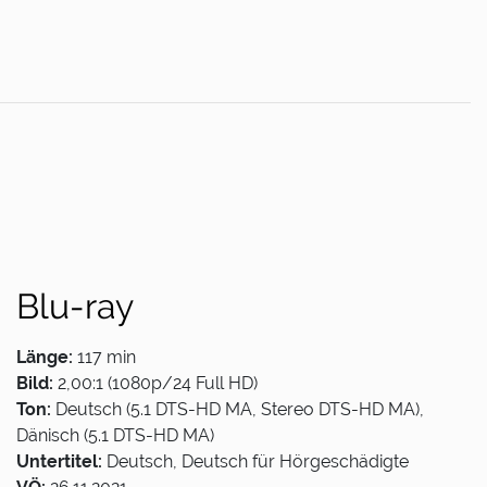
Blu-ray
Länge:
117 min
Bild:
2,00:1 (1080p/24 Full HD)
Ton:
Deutsch (5.1 DTS-HD MA, Stereo DTS-HD MA),
Dänisch (5.1 DTS-HD MA)
Untertitel:
Deutsch, Deutsch für Hörgeschädigte