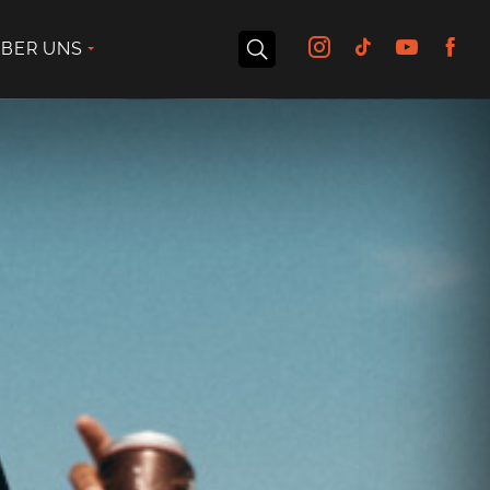
BER UNS