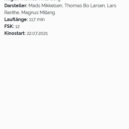
Darsteller:
Mads Mikkelsen, Thomas Bo Larsen, Lars
Ranthe, Magnus Millang
Lauflänge:
117 min
FSK:
12
Kinostart:
22.07.2021