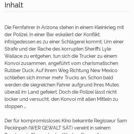
Inhalt
Die Fernfahrer in Arizona stehen in einem Kleinkrieg mit
der Polizei. In einer Bar eskaliert der Konflikt,
infolgedessen es zu einer Schlägerei kommt. Um einer
Strafe und der Rache des korrupten Sheriffs Lyle
Wallace zu entgehen, tun sich die Trucker zu einem
Konvoi zusammen, angeführt vom charismatischen
Rubber Duck. Auf ihrem Weg Richtung New Mexico
schließen sich immer mehr Trucks an. Schon bald
werden die siegreichen Fahrer aufgrund ihres Mutes
überall im Land gefeiert. Doch die Polizei lässt nicht
locker und versucht, den Konvoi mit allen Mitteln zu
stoppen …
Der für kompromissloses Kino bekannte Regisseur Sam
Peckinpah (WER GEWALT SÄT) vereint in seinem