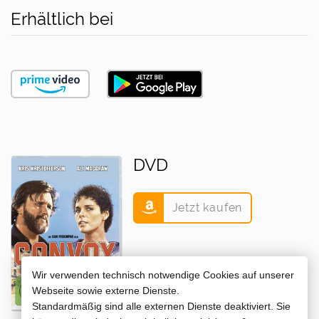
Erhältlich bei
DVD
Jetzt kaufen
Wir verwenden technisch notwendige Cookies auf unserer
Webseite sowie externe Dienste.
Standardmäßig sind alle externen Dienste deaktiviert. Sie