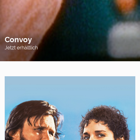
Convoy
Jetzt erhältlich